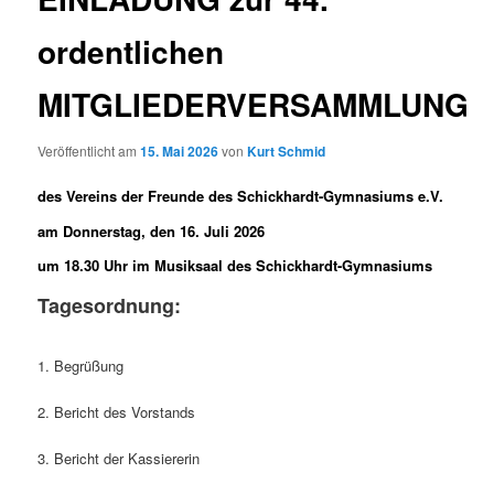
ordentlichen
MITGLIEDERVERSAMMLUNG
Veröffentlicht am
15. Mai 2026
von
Kurt Schmid
des Vereins der Freunde des Schickhardt-Gymnasiums e.V.
am Donnerstag, den 16. Juli 2026
um 18.30 Uhr im Musiksaal des Schickhardt-Gymnasiums
Tagesordnung:
1. Begrüßung
2. Bericht des Vorstands
3. Bericht der Kassiererin