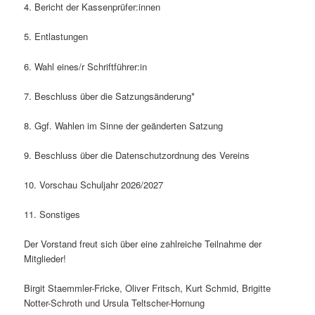
4. Bericht der Kassenprüfer:innen
5. Entlastungen
6. Wahl eines/r Schriftführer:in
7. Beschluss über die Satzungsänderung*
8. Ggf. Wahlen im Sinne der geänderten Satzung
9. Beschluss über die Datenschutzordnung des Vereins
10. Vorschau Schuljahr 2026/2027
11. Sonstiges
Der Vorstand freut sich über eine zahlreiche Teilnahme der
Mitglieder!
Birgit Staemmler-Fricke, Oliver Fritsch, Kurt Schmid, Brigitte
Notter-Schroth und Ursula Teltscher-Hornung