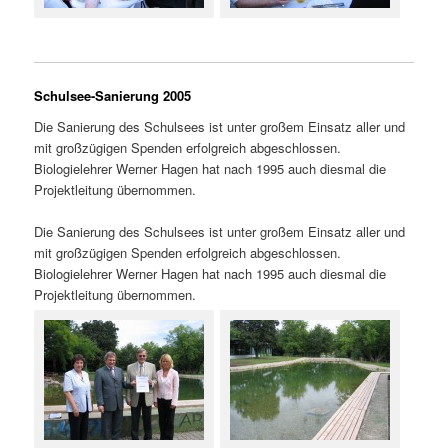
Schulsee-Sanierung 2005
Die Sanierung des Schulsees ist unter großem Einsatz aller und
mit großzügigen Spenden erfolgreich abgeschlossen.
Biologielehrer Werner Hagen hat nach 1995 auch diesmal die
Projektleitung übernommen.
Die Sanierung des Schulsees ist unter großem Einsatz aller und
mit großzügigen Spenden erfolgreich abgeschlossen.
Biologielehrer Werner Hagen hat nach 1995 auch diesmal die
Projektleitung übernommen.