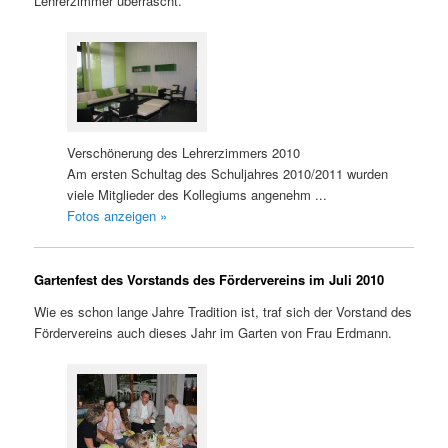
Lehrerzimmer überrascht.
Verschönerung des Lehrerzimmers 2010
Am ersten Schultag des Schuljahres 2010/2011 wurden
viele Mitglieder des Kollegiums angenehm ...
Fotos anzeigen »
Gartenfest des Vorstands des Fördervereins im Juli 2010
Wie es schon lange Jahre Tradition ist, traf sich der Vorstand des
Fördervereins auch dieses Jahr im Garten von Frau Erdmann.