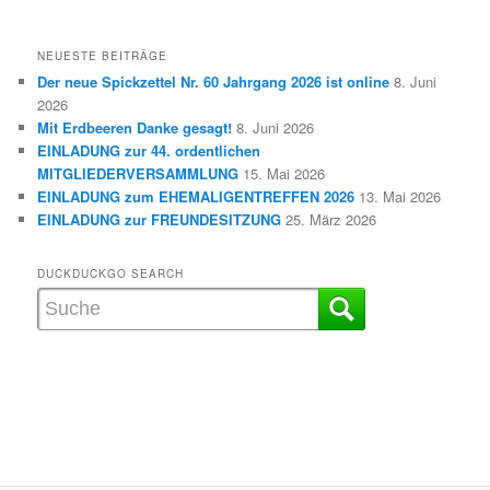
NEUESTE BEITRÄGE
Der neue Spickzettel Nr. 60 Jahrgang 2026 ist online
8. Juni
2026
Mit Erdbeeren Danke gesagt!
8. Juni 2026
EINLADUNG zur 44. ordentlichen
MITGLIEDERVERSAMMLUNG
15. Mai 2026
EINLADUNG zum EHEMALIGENTREFFEN 2026
13. Mai 2026
EINLADUNG zur FREUNDESITZUNG
25. März 2026
DUCKDUCKGO SEARCH