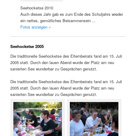
Seehocketse 2010
Auch dieses Jahr gab es zum Ende des Schuljahrs wieder
ein nettes, gemütliches Beisammensein ...
Fotos anzeigen »
Seehocketse 2005
Die traditionelle Seehocketse des Elternbeirats fand am 15. Juli
2005 statt. Durch den lauen Abend wurde der Platz am neu
sanierten See wunderbar zu Gesprächen genutzt.
Die traditionelle Seehocketse des Elternbeirats fand am 15. Juli
2005 statt. Durch den lauen Abend wurde der Platz am neu
sanierten See wunderbar zu Gesprächen genutzt.