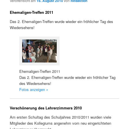
Veröffentlicht am
16. August 2010
von
Redaktion
Ehemaligen-Treffen 2011
Das 2. Ehemaligen-Treffen wurde wieder ein fröhlicher Tag des
Wiedersehens!
Ehemaligen-Treffen 2011
Das 2. Ehemaligen-Treffen wurde wieder ein fröhlicher Tag
des Wiedersehens!
Fotos anzeigen »
Verschönerung des Lehrerzimmers 2010
Am ersten Schultag des Schuljahres 2010/2011 wurden viele
Mitglieder des Kollegiums angenehm vom neu eingerichteten