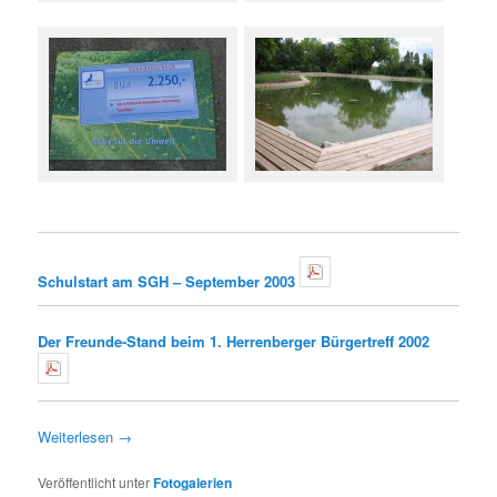
Schulstart am SGH – September 2003
Der Freunde-Stand beim 1. Herrenberger Bürgertreff 2002
Weiterlesen
→
Veröffentlicht unter
Fotogalerien