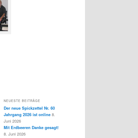
NEUESTE BEITRÄGE
Der neue Spickzettel Nr. 60
Jahrgang 2026 ist online
8.
Juni 2026
Mit Erdbeeren Danke gesagt!
8. Juni 2026