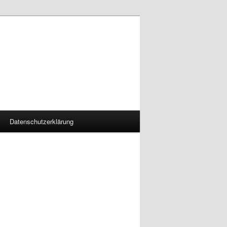
Datenschutzerklärung