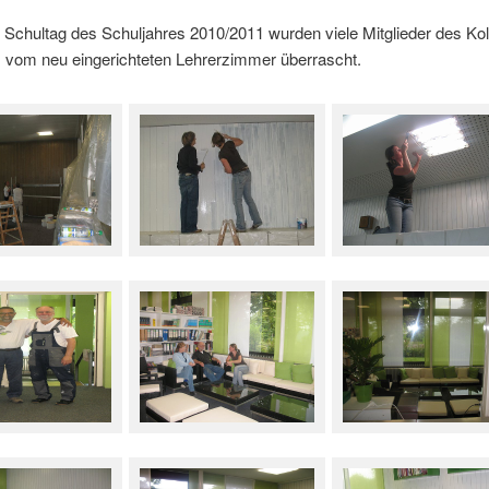
 Schultag des Schuljahres 2010/2011 wurden viele Mitglieder des Ko
vom neu eingerichteten Lehrerzimmer überrascht.