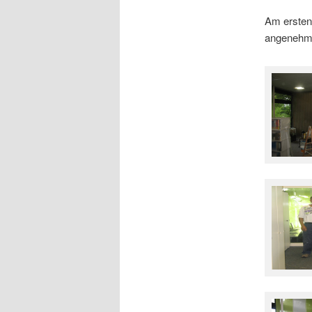
Am ersten
angenehm 