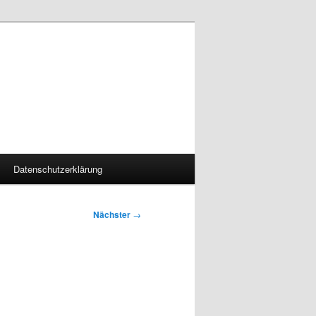
Datenschutzerklärung
Nächster
→