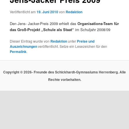
Veröffentlicht am
19. Juni 2010
von
Redaktion
Den Jens- Jacker-Preis 2009 erhielt das
Organisations-Team für
das Groß-Projekt „Schule als Staat“
im Schuljahr 2008/09
Dieser Eintrag wurde von
Redaktion
unter
Preise und
Auszeichnungen
veröffentlicht. Setze ein Lesezeichen für den
Permalink
.
Copyright © 2026- Freunde des Schickhardt-Gymnasiums Herrenberg. Alle
Rechte vorbehalten.