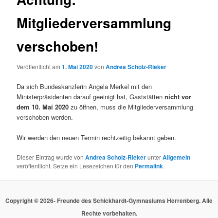
Mitgliederversammlung
verschoben!
Veröffentlicht am
1. Mai 2020
von
Andrea Scholz-Rieker
Da sich Bundeskanzlerin Angela Merkel mit den
Ministerpräsidenten darauf geeinigt hat, Gaststätten
nicht vor
dem 10. Mai 2020
zu öffnen, muss die Mitgliederversammlung
verschoben werden.
Wir werden den neuen Termin rechtzeitig bekannt geben.
Dieser Eintrag wurde von
Andrea Scholz-Rieker
unter
Allgemein
veröffentlicht. Setze ein Lesezeichen für den
Permalink
.
Copyright © 2026- Freunde des Schickhardt-Gymnasiums Herrenberg. Alle
Rechte vorbehalten.