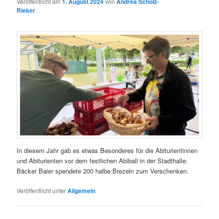
Veröffentlicht am
1. August 2024
von
Andrea Scholz-
Rieker
In diesem Jahr gab es etwas Besonderes für die Abiturientinnen
und Abiturienten vor dem festlichen Abiball in der Stadthalle:
Bäcker Baier spendete 200 halbe Brezeln zum Verschenken.
Veröffentlicht unter
Allgemein