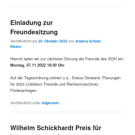
Einladung zur
Freundesitzung
Veröffentlicht am
20. Oktober 2022
von
Andrea Scholz-
Rieker
Hiermit laden wir zur nächsten Sitzung der Freunde des SGH ein:
Montag, 07.11.2022 19:30 Uhr
.
Auf der Tagesordnung stehen u.a.: Status Ostwand, Planungen
für 2023 (Jubiläum Freunde und Rechenmaschine),
Förderanfragen.
Veröffentlicht unter
Allgemein
Wilhelm Schickhardt Preis für