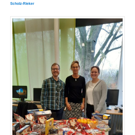
Scholz-Rieker