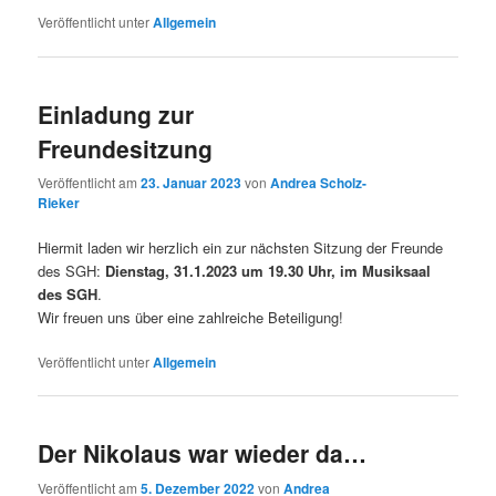
Veröffentlicht unter
Allgemein
Einladung zur
Freundesitzung
Veröffentlicht am
23. Januar 2023
von
Andrea Scholz-
Rieker
Hiermit laden wir herzlich ein zur nächsten Sitzung der Freunde
des SGH:
Dienstag, 31.1.2023 um 19.30 Uhr, im Musiksaal
des SGH
.
Wir freuen uns über eine zahlreiche Beteiligung!
Veröffentlicht unter
Allgemein
Der Nikolaus war wieder da…
Veröffentlicht am
5. Dezember 2022
von
Andrea