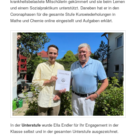
krankheitsbelastete Mitschülerin gekümmert und sie beim Lernen
und einem Sozialpraktikum unterstützt. Daneben hat er in den
Coronaphasen für die gesamte Stufe Kurswiederholungen in
Mathe und Chemie online eingestellt und Aufgaben erklärt.
In der
Unterstufe
wurde Ella Endler für Ihr Engagement in der
Klasse selbst und in der gesamten Unterstufe ausgezeichnet.