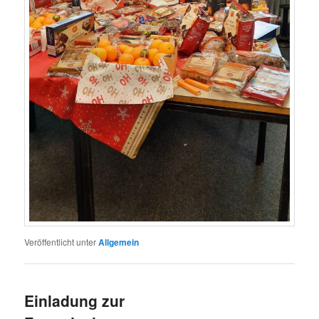
Veröffentlicht unter
Allgemein
Einladung zur