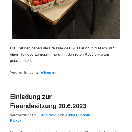
Mit Freuden haben die Freunde des SGH auch in diesem Jahr
einen Teil des Lehrerzimmers mit den roten Köstlichkeiten
geschmückt.
Veröffentlicht unter
Allgemein
Einladung zur
Freundesitzung 20.6.2023
Veröffentlicht am
5. Juni 2023
von
Andrea Scholz-
Rieker