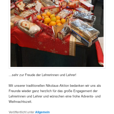
…sehr zur Freude der Lehrerinnen und Lehrer!
Mit unserer traditionellen Nikolaus-Aktion bedanken wir uns als
Freunde wieder ganz herzlich für das große Engagement der
Lehrerinnen und Lehrer und wünschen eine frohe Advents- und
Weihnachtszeit.
Veröffentlicht unter
Allgemein