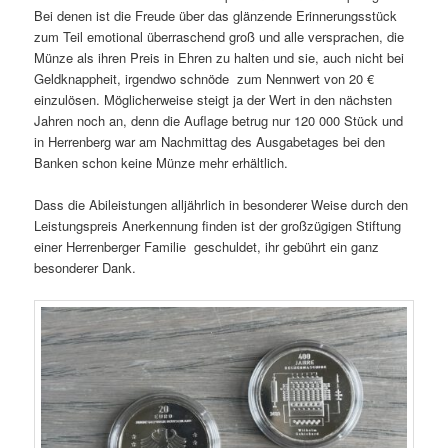
Bei denen ist die Freude über das glänzende Erinnerungsstück
zum Teil emotional überraschend groß und alle versprachen, die
Münze als ihren Preis in Ehren zu halten und sie, auch nicht bei
Geldknappheit, irgendwo schnöde zum Nennwert von 20 €
einzulösen. Möglicherweise steigt ja der Wert in den nächsten
Jahren noch an, denn die Auflage betrug nur 120 000 Stück und
in Herrenberg war am Nachmittag des Ausgabetages bei den
Banken schon keine Münze mehr erhältlich.
Dass die Abileistungen alljährlich in besonderer Weise durch den
Leistungspreis Anerkennung finden ist der großzügigen Stiftung
einer Herrenberger Familie geschuldet, ihr gebührt ein ganz
besonderer Dank.