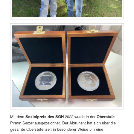
Mit dem
Sozialpreis
des SGH
2022 wurde in der
Oberstufe
Pirmin Seizer ausgezeichnet. Der Abiturient hat sich über die
gesamte Oberstufenzeit in besonderer Weise um eine