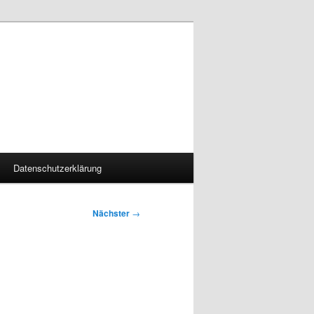
Datenschutzerklärung
Nächster
→