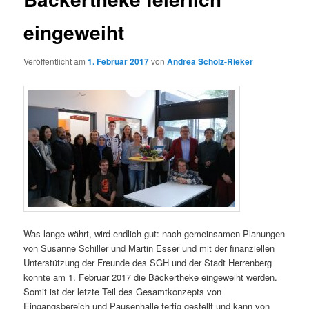
eingeweiht
Veröffentlicht am
1. Februar 2017
von
Andrea Scholz-Rieker
Was lange währt, wird endlich gut: nach gemeinsamen Planungen
von Susanne Schiller und Martin Esser und mit der finanziellen
Unterstützung der Freunde des SGH und der Stadt Herrenberg
konnte am 1. Februar 2017 die Bäckertheke eingeweiht werden.
Somit ist der letzte Teil des Gesamtkonzepts von
Eingangsbereich und Pausenhalle fertig gestellt und kann von