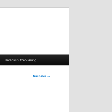
Datenschutzerklärung
Nächster
→