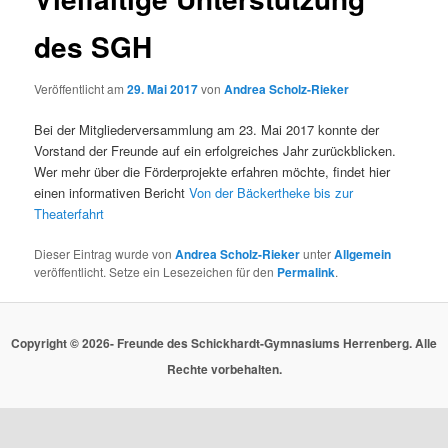
des SGH
Veröffentlicht am
29. Mai 2017
von
Andrea Scholz-Rieker
Bei der Mitgliederversammlung am 23. Mai 2017 konnte der
Vorstand der Freunde auf ein erfolgreiches Jahr zurückblicken.
Wer mehr über die Förderprojekte erfahren möchte, findet hier
einen informativen Bericht
Von der Bäckertheke bis zur
Theaterfahrt
Dieser Eintrag wurde von
Andrea Scholz-Rieker
unter
Allgemein
veröffentlicht. Setze ein Lesezeichen für den
Permalink
.
Copyright © 2026- Freunde des Schickhardt-Gymnasiums Herrenberg. Alle
Rechte vorbehalten.