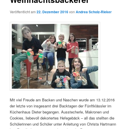
Veröffentlicht am
22. Dezember 2016
von
Andrea Scholz-Rieker
Mit viel Freude am Backen und Naschen wurde am 13.12.2016
der letzte von insgesamt drei Backtagen der Fünftklässler im
Küchenhaus Dieter begangen. Ausstecherle, Makronen und
Cookies, liebevoll dekoriertes Hefegebäck – all das stellten die
Schülerinnen und Schüler unter Anleitung von Christa Hartmann