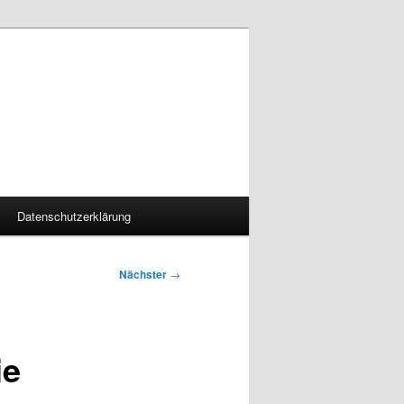
Datenschutzerklärung
Nächster
→
ie